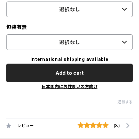
選択なし
包装有無
選択なし
International shipping available
Add to cart
日本国内にお住まいの方向け
通報する
レビュー
(8)