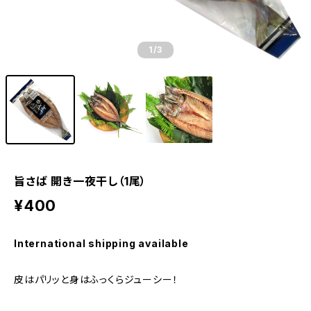
1
/3
旨さば 開き一夜干し（1尾）
¥400
International shipping available
皮はパリッと身はふっくらジューシー！