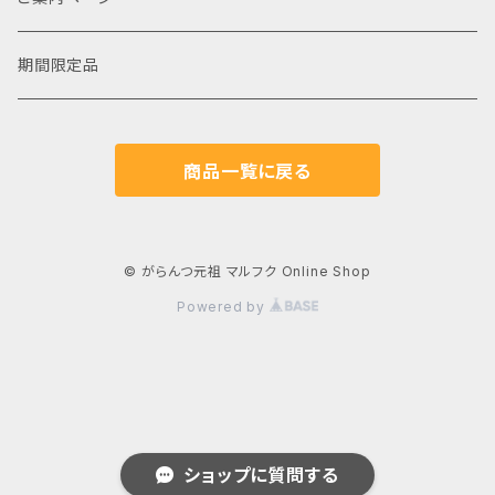
期間限定品
商品一覧に戻る
© がらんつ元祖 マルフク Online Shop
Powered by
ショップに質問する