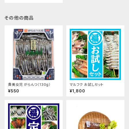
その他の商品
貴美女児 がらんつ（130g）
マルフク お試しセット
¥550
¥1,800